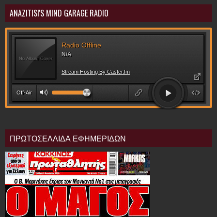
ANAZITISI'S MIND GARAGE RADIO
ΠΡΩΤΟΣΕΛΛΙΔΑ ΕΦΗΜΕΡΙΔΩΝ