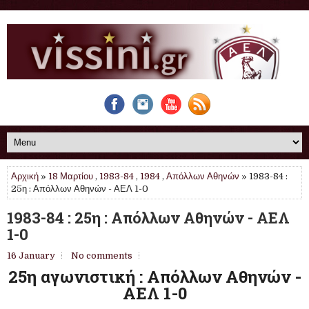
Αρχική
»
18 Μαρτίου
,
1983-84
,
1984
,
Απόλλων Αθηνών
» 1983-84 :
25η : Απόλλων Αθηνών - ΑΕΛ 1-0
1983-84 : 25η : Απόλλων Αθηνών - ΑΕΛ
1-0
16 January
No comments
25η αγωνιστική : Απόλλων Αθηνών -
ΑΕΛ 1-0