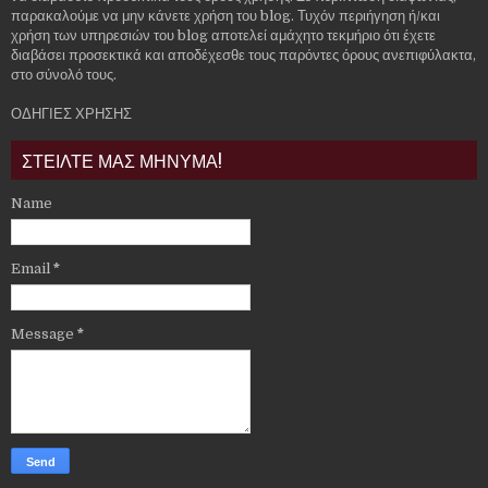
παρακαλούμε να μην κάνετε χρήση του blog. Τυχόν περιήγηση ή/και
χρήση των υπηρεσιών του blog αποτελεί αμάχητο τεκμήριο ότι έχετε
διαβάσει προσεκτικά και αποδέχεσθε τους παρόντες όρους ανεπιφύλακτα,
στο σύνολό τους.
ΟΔΗΓΙΕΣ ΧΡΗΣΗΣ
ΣΤΕΙΛΤΕ ΜΑΣ ΜΗΝΥΜΑ!
Name
Email
*
Message
*