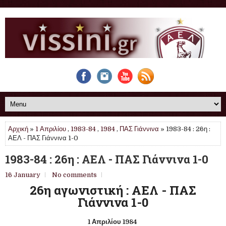
Αρχική
»
1 Απριλίου
,
1983-84
,
1984
,
ΠΑΣ Γιάννινα
» 1983-84 : 26η :
ΑΕΛ - ΠΑΣ Γιάννινα 1-0
1983-84 : 26η : ΑΕΛ - ΠΑΣ Γιάννινα 1-0
16 January
No comments
26η αγωνιστική : ΑΕΛ - ΠΑΣ
Γιάννινα 1-0
1 Απριλίου 1984