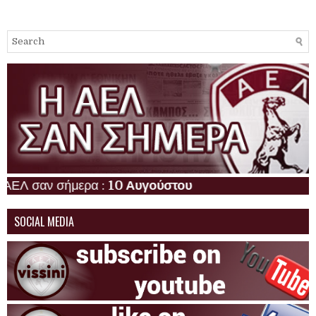
 σαν σήμερα :
10 Αυγούστου
SOCIAL MEDIA