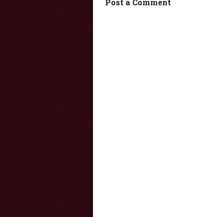
Post a Comment