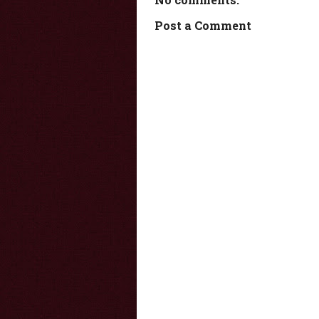
Post a Comment