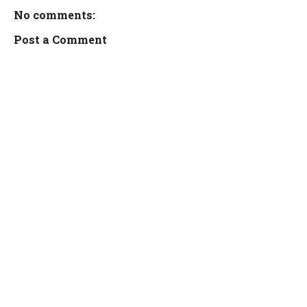
No comments:
Post a Comment