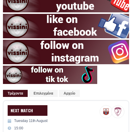
Τρέχοντα
Επιλεγμένα
Αρχείο
NEXT MATCH
Tuesday 11th August
15:00