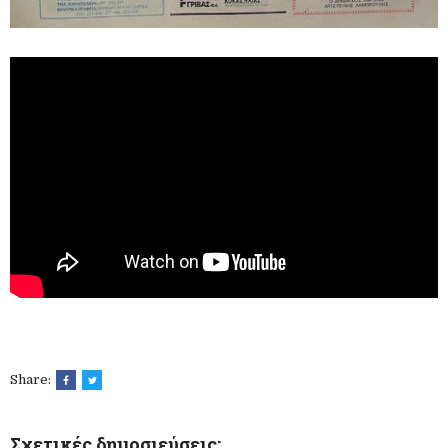
Share:
Σχετικές δημοσιεύσεις: