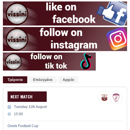
Τρέχοντα
Επιλεγμένα
Αρχείο
NEXT MATCH
Tuesday 11th August
15:00
Greek Football Cup