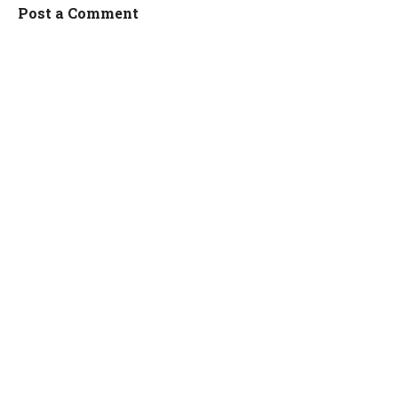
Post a Comment