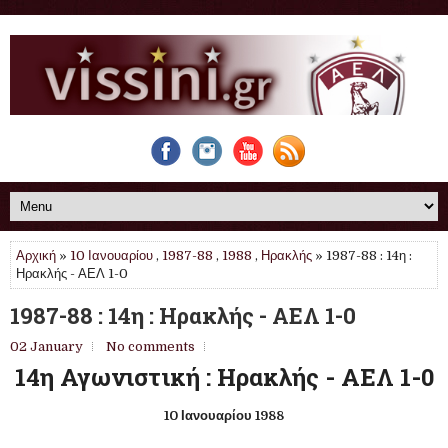
Αρχική
»
10 Ιανουαρίου
,
1987-88
,
1988
,
Ηρακλής
» 1987-88 : 14η :
Ηρακλής - ΑΕΛ 1-0
1987-88 : 14η : Ηρακλής - ΑΕΛ 1-0
02 January
No comments
14η Αγωνιστική : Ηρακλής - ΑΕΛ 1-0
10 Ιανουαρίου 1988