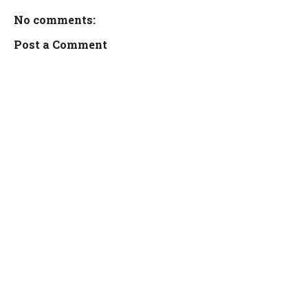
No comments:
Post a Comment