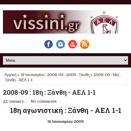
Αρχική
»
18 Ιανουαρίου
,
2008-09
,
2009
,
Ξάνθη
» 2008-09 : 18η :
Ξάνθη - ΑΕΛ 1-1
2008-09 : 18η : Ξάνθη - ΑΕΛ 1-1
22 January
No comments
18η αγωνιστική : Ξάνθη - ΑΕΛ 1-1
18 Ιανουαρίου 2009