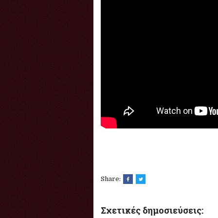
Share:
Σχετικές δημοσιεύσεις: