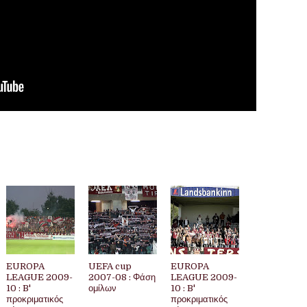
EUROPA
UEFA cup
EUROPA
LEAGUE 2009-
2007-08 : Φάση
LEAGUE 2009-
10 : B'
ομίλων
10 : B'
προκριματικός
προκριματικός