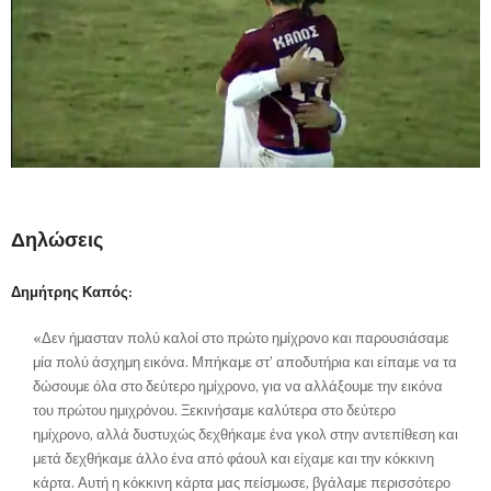
Δηλώσεις
Δημήτρης Καπός:
«Δεν ήμασταν πολύ καλοί στο πρώτο ημίχρονο και παρουσιάσαμε
μία πολύ άσχημη εικόνα. Μπήκαμε στ’ αποδυτήρια και είπαμε να τα
δώσουμε όλα στο δεύτερο ημίχρονο, για να αλλάξουμε την εικόνα
του πρώτου ημιχρόνου. Ξεκινήσαμε καλύτερα στο δεύτερο
ημίχρονο, αλλά δυστυχώς δεχθήκαμε ένα γκολ στην αντεπίθεση και
μετά δεχθήκαμε άλλο ένα από φάουλ και είχαμε και την κόκκινη
κάρτα. Αυτή η κόκκινη κάρτα μας πείσμωσε, βγάλαμε περισσότερο