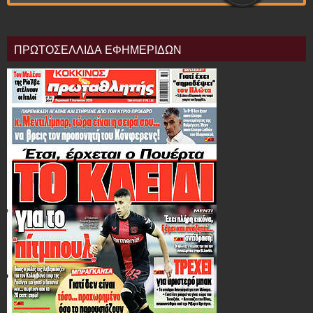
ΠΡΩΤΟΣΕΛΛΙΔΑ ΕΦΗΜΕΡΙΔΩΝ