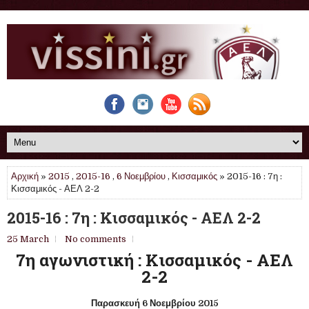
Αρχική
»
2015
,
2015-16
,
6 Νοεμβρίου
,
Κισσαμικός
» 2015-16 : 7η :
Κισσαμικός - ΑΕΛ 2-2
2015-16 : 7η : Κισσαμικός - ΑΕΛ 2-2
25 March
No comments
7η αγωνιστική : Κισσαμικός - ΑΕΛ
2-2
Παρασκευή 6 Νοεμβρίου 2015