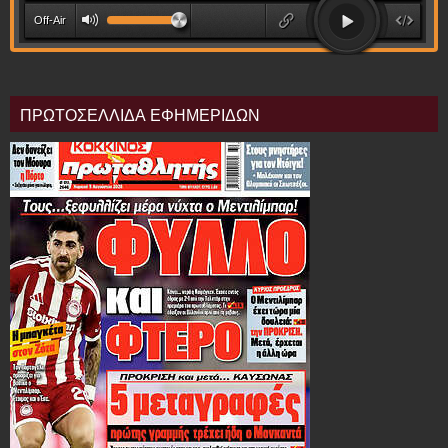
ΠΡΩΤΟΣΕΛΛΙΔΑ ΕΦΗΜΕΡΙΔΩΝ