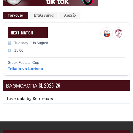
Τρέχοντα
Επιλεγμένα
Αρχείο
NEXT MATCH
Tuesday 11th August
15:00
Greek Football Cup
Trikala vs Larissa
ΒΑΘΜΟΛΟΓΙΑ SL 2025-26
Live data by
Scoreaxis